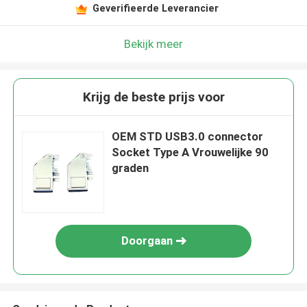
Geverifieerde Leverancier
Bekijk meer
Krijg de beste prijs voor
OEM STD USB3.0 connector
Socket Type A Vrouwelijke 90
graden
Doorgaan