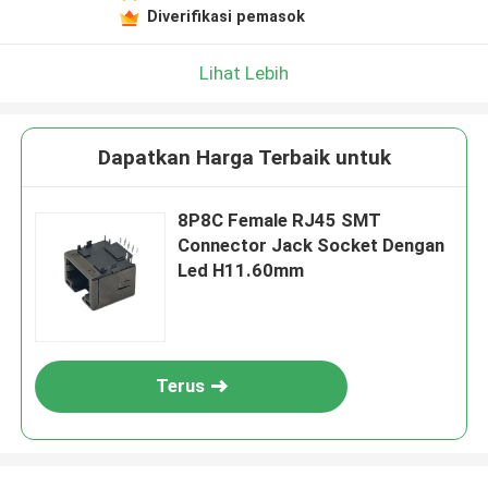
Diverifikasi pemasok
Lihat Lebih
Dapatkan Harga Terbaik untuk
8P8C Female RJ45 SMT
Connector Jack Socket Dengan
Led H11.60mm
Terus