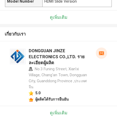
Model Number
HDMI Slide Version
ดูเพิ่มเติม
เกี่ยวกับเรา
DONGGUAN JINZE
ELECTRONICS CO.,LTD. ราย
ละเอียดผู้ผลิต
No.3 Funing Street, Xian'xi
Village, Chang'an Town, Dongguan
City, Guanddong Province ,ประเทศ
จีน
5.0
ผู้ผลิตได้รับการยืนยัน
ดูเพิ่มเติม