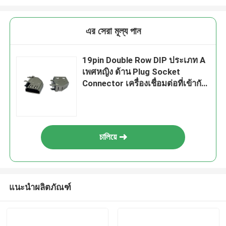
এর সেরা মূল্য পান
19pin Double Row DIP ประเภท A
เพศหญิง ด้าน Plug Socket
Connector เครื่องเชื่อมต่อที่เข้ากัน
ได้กับ HDMI
চালিয়ে
แนะนำผลิตภัณฑ์