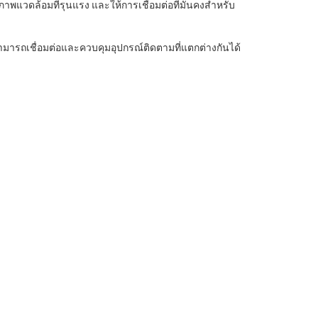
พแวดล้อมที่รุนแรง และให้การเชื่อมต่อที่มั่นคงสําหรับ
ณสามารถเชื่อมต่อและควบคุมอุปกรณ์ติดตามที่แตกต่างกันได้