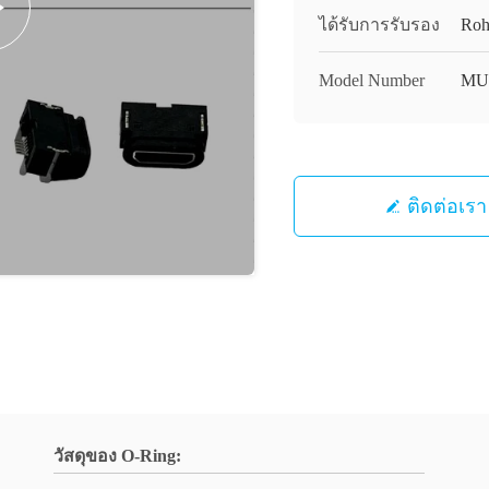
ได้รับการรับรอง
Roh
Model Number
MU
ติดต่อเรา
วัสดุของ O-Ring: