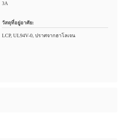
3A
วัสดุที่อยู่อาศัย:
LCP, UL94V-0, ปราศจากฮาโลเจน