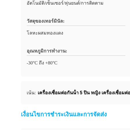
อัตโนมัติ/เซ็นเซอร์/หุ่นยนต์/การติดตาม
วัสดุของเทอร์มินัล:
โลหะผสมทองแดง
อุณหภูมิการทํางาน:
-30°C ถึง +80°C
เครื่องเชื่อมต่อกันน้ํา 5 ปิน หญิง เครื่องเชื่อมต่
เน้น:
เงื่อนไขการชําระเงินและการจัดส่ง