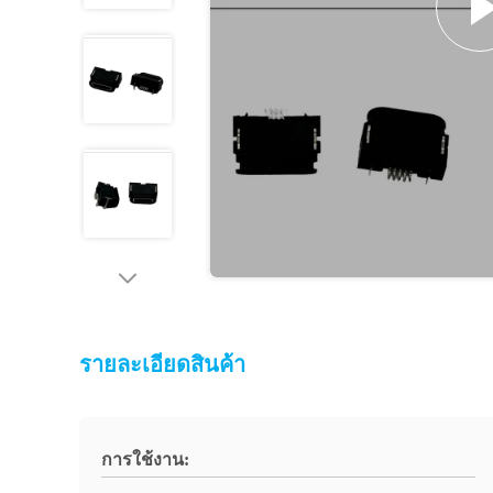
รายละเอียดสินค้า
การใช้งาน: