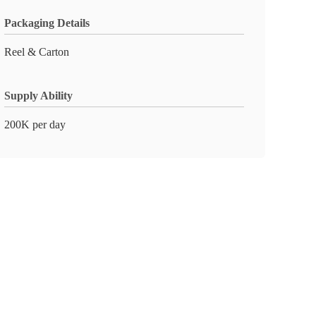
Packaging Details
Reel & Carton
Supply Ability
200K per day