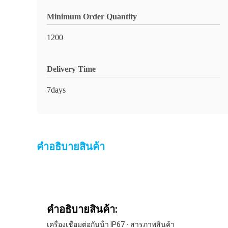
Minimum Order Quantity
1200
Delivery Time
7days
คําอธิบายสินค้า
คําอธิบายสินค้า:
เครื่องเชื่อมต่อกันน้ํา IP67 - สารภาพสินค้า