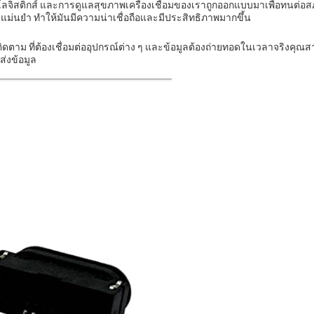
ลจิสติกส์ และการดูแลสุขภาพเครื่องเชื่อมของเราถูกออกแบบมาเพื่อทนต่อสภา
ม่นยํา ทําให้มันมีความน่าเชื่อถือและมีประสิทธิภาพมากขึ้น
รติดตาม ที่ต้องเชื่อมต่ออุปกรณ์ต่าง ๆ และข้อมูลต้องถ่ายทอดในเวลาจริงคุ
ส่งข้อมูล