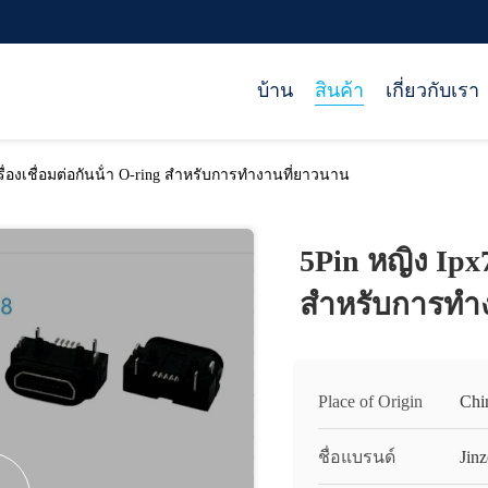
บ้าน
สินค้า
เกี่ยวกับเรา
รื่องเชื่อมต่อกันน้ํา O-ring สําหรับการทํางานที่ยาวนาน
5Pin หญิง Ipx7
สําหรับการทํ
Place of Origin
Chi
ชื่อแบรนด์
Jinz