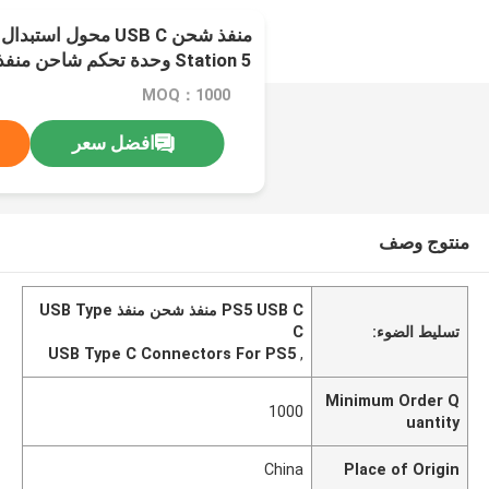
Station 5 وحدة تحكم شاحن منفذ شحن
MOQ：1000
افضل سعر
منتوج وصف
PS5 USB C منفذ شحن منفذ USB Type
تسليط الضوء:
C
USB Type C Connectors For PS5
,
Minimum Order Q
1000
uantity
China
Place of Origin