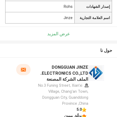
إصدار الشهادات
Rohs
اسم العلامة التجارية
Jinze
عرض المزيد
حول نا
DONGGUAN JINZE
ELECTRONICS CO.,LTD.
الملف الشركة المصنعة
No.3 Funing Street, Xian'xi
Village, Chang'an Town,
Dongguan City, Guanddong
Province ,China
5.0
يدقّق ممون