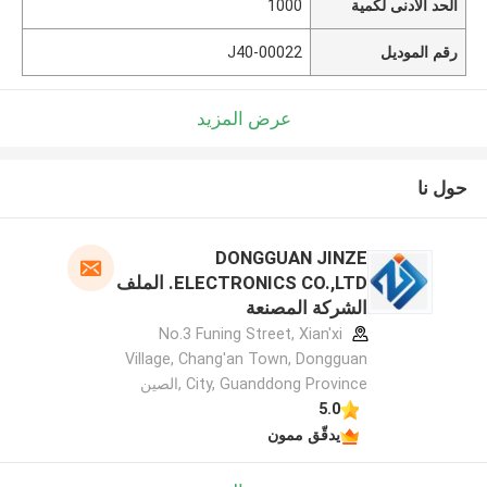
الحد الأدنى لكمية
1000
رقم الموديل
J40-00022
عرض المزيد
حول نا
DONGGUAN JINZE
ELECTRONICS CO.,LTD. الملف
الشركة المصنعة
No.3 Funing Street, Xian'xi
Village, Chang'an Town, Dongguan
City, Guanddong Province ,الصين
5.0
يدقّق ممون