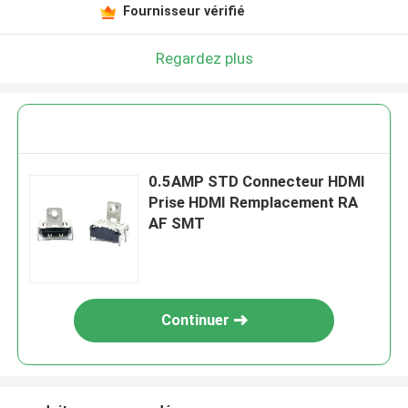
Fournisseur vérifié
Regardez plus
0.5AMP STD Connecteur HDMI
Prise HDMI Remplacement RA
AF SMT
Continuer