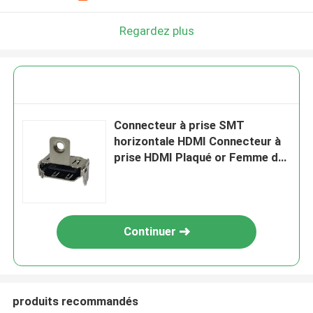
Regardez plus
Connecteur à prise SMT
horizontale HDMI Connecteur à
prise HDMI Plaqué or Femme de
type A
Continuer
produits recommandés