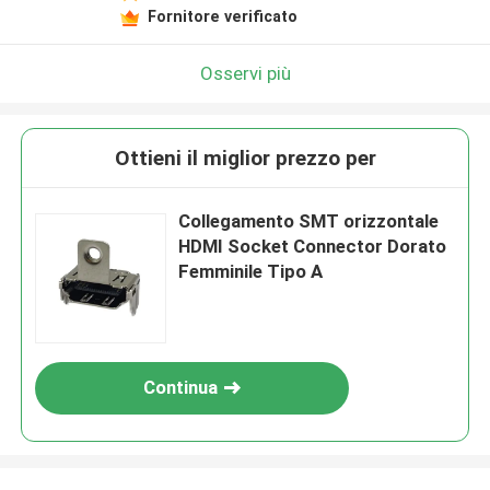
Fornitore verificato
Osservi più
Ottieni il miglior prezzo per
Collegamento SMT orizzontale
HDMI Socket Connector Dorato
Femminile Tipo A
Continua