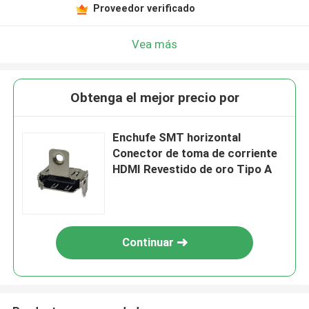
Proveedor verificado
Vea más
Obtenga el mejor precio por
Enchufe SMT horizontal
Conector de toma de corriente
HDMI Revestido de oro Tipo A
Continuar