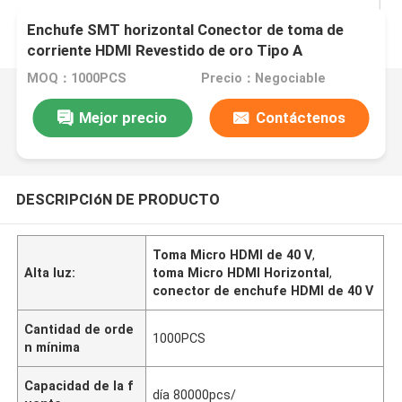
Enchufe SMT horizontal Conector de toma de
corriente HDMI Revestido de oro Tipo A
MOQ：1000PCS
Precio：Negociable
Mejor precio
Contáctenos
DESCRIPCIóN DE PRODUCTO
Toma Micro HDMI de 40 V
,
Alta luz:
toma Micro HDMI Horizontal
,
conector de enchufe HDMI de 40 V
Cantidad de orde
1000PCS
n mínima
Capacidad de la f
día 80000pcs/