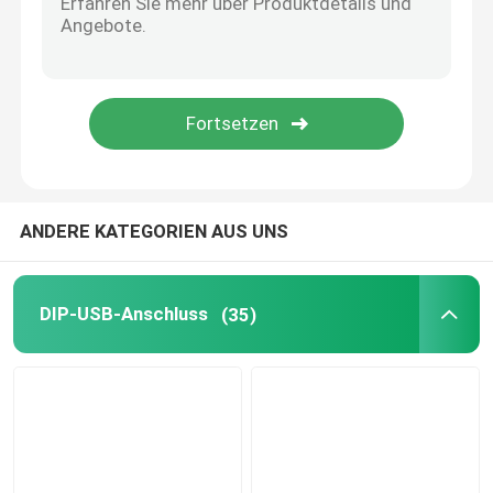
EV-Ladegerät
ANDERE KATEGORIEN AUS UNS
DIP-USB-Anschluss
(35)