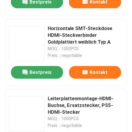
Bestpreis
Kontakt
Horizontale SMT-Steckdose
HDMI-Steckverbinder
Goldplattiert weiblich Typ A
MOQ：1000PCS
Preis：negotiable
Bestpreis
Kontakt
Leiterplattenmontage-HDMI-
Buchse, Ersatzstecker, PS5-
HDMI-Stecker
MOQ：1000PCS
Preis：negotiable