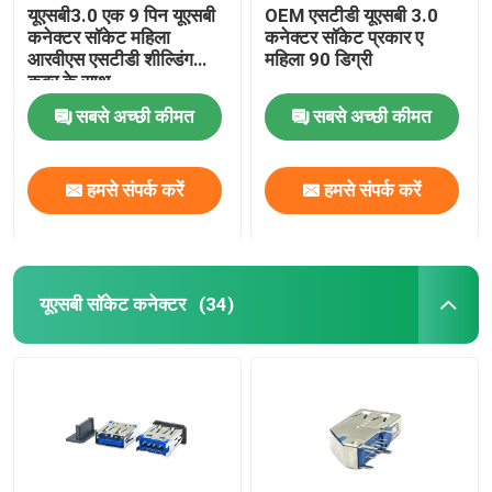
यूएसबी3.0 एक 9 पिन यूएसबी
OEM एसटीडी यूएसबी 3.0
कनेक्टर सॉकेट महिला
कनेक्टर सॉकेट प्रकार ए
आरवीएस एसटीडी शील्डिंग
महिला 90 डिग्री
कवर के साथ
सबसे अच्छी कीमत
सबसे अच्छी कीमत
हमसे संपर्क करें
हमसे संपर्क करें
यूएसबी सॉकेट कनेक्टर
(34)