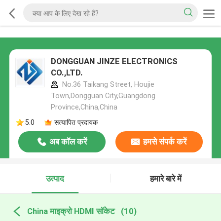
DONGGUAN JINZE ELECTRONICS
CO.,LTD.
No.36 Taikang Street, Houjie
Town,Dongguan City,Guangdong
Province,China,China
5.0
सत्यापित प्रदायक
अब कॉल करें
हमसे संपर्क करें
उत्पाद
हमारे बारे में
China माइक्रो HDMI सॉकेट
(10)