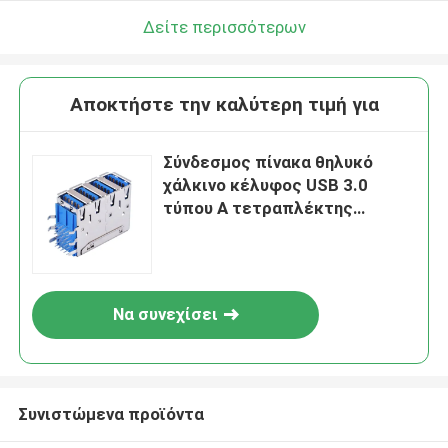
Δείτε περισσότερων
Αποκτήστε την καλύτερη τιμή για
Σύνδεσμος πίνακα θηλυκό
χάλκινο κέλυφος USB 3.0
τύπου A τετραπλέκτης
στοιβαγμένης πρίζας USB
Να συνεχίσει
Συνιστώμενα προϊόντα