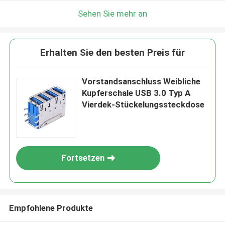
Sehen Sie mehr an
Erhalten Sie den besten Preis für
Vorstandsanschluss Weibliche
Kupferschale USB 3.0 Typ A
Vierdek-Stückelungssteckdose
Fortsetzen
Empfohlene Produkte