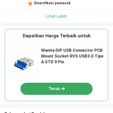
Diverifikasi pemasok
Lihat Lebih
Dapatkan Harga Terbaik untuk
Wanita DIP USB Connector PCB
Mount Socket RVS USB3.0 Tipe
A STD 9 Pin
Terus