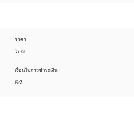
ราคา
โปร่ง
เงื่อนไขการชำระเงิน
ที/ที