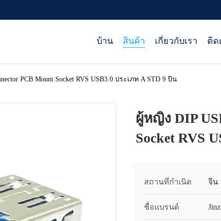
บ้าน
สินค้า
เกี่ยวกับเรา
ติด
onnector PCB Mount Socket RVS USB3.0 ประเภท A STD 9 ปิน
ผู้หญิง DIP 
Socket RVS U
สถานที่กำเนิด
จีน
ชื่อแบรนด์
Jinz