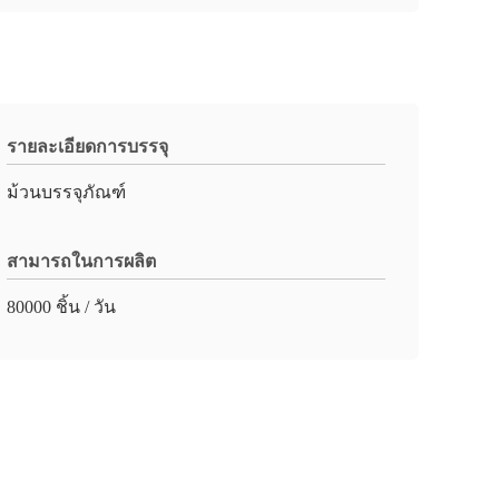
รายละเอียดการบรรจุ
ม้วนบรรจุภัณฑ์
สามารถในการผลิต
80000 ชิ้น / วัน