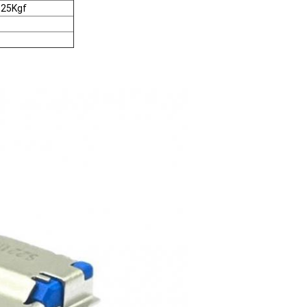
.25Kgf