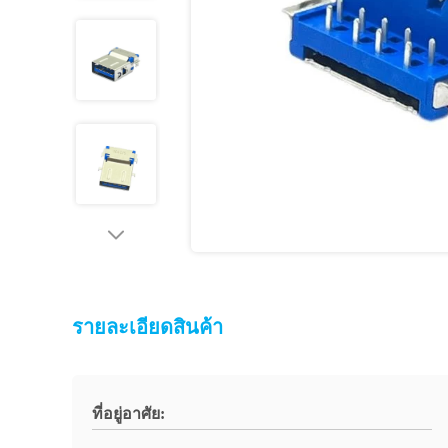
รายละเอียดสินค้า
ที่อยู่อาศัย: