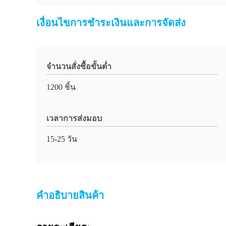
เงื่อนไขการชําระเงินและการจัดส่ง
จำนวนสั่งซื้อขั้นต่ำ
1200 ชิ้น
เวลาการส่งมอบ
15-25 วัน
คําอธิบายสินค้า