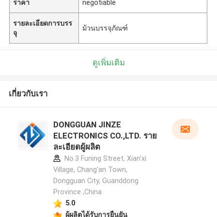
ราคา
negotiable
รายละเอียดการบรร
ม้วนบรรจุภัณฑ์
จุ
ดูเพิ่มเติม
เกี่ยวกับเรา
DONGGUAN JINZE
ELECTRONICS CO.,LTD. ราย
ละเอียดผู้ผลิต
No.3 Funing Street, Xian'xi
Village, Chang'an Town,
Dongguan City, Guanddong
Province ,China
5.0
ผู้ผลิตได้รับการยืนยัน