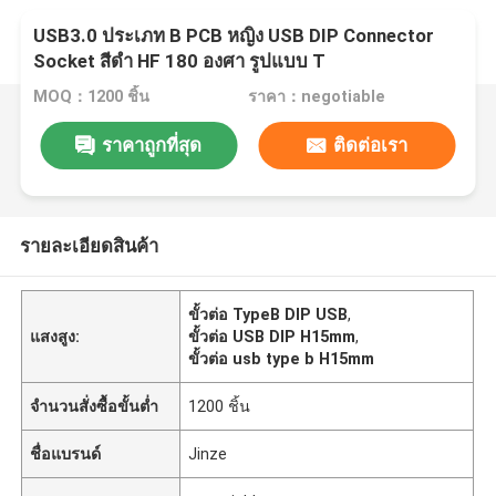
USB3.0 ประเภท B PCB หญิง USB DIP Connector
Socket สีดํา HF 180 องศา รูปแบบ T
MOQ：1200 ชิ้น
ราคา：negotiable
ราคาถูกที่สุด
ติดต่อเรา
รายละเอียดสินค้า
ขั้วต่อ TypeB DIP USB
,
แสงสูง:
ขั้วต่อ USB DIP H15mm
,
ขั้วต่อ usb type b H15mm
จำนวนสั่งซื้อขั้นต่ำ
1200 ชิ้น
ชื่อแบรนด์
Jinze