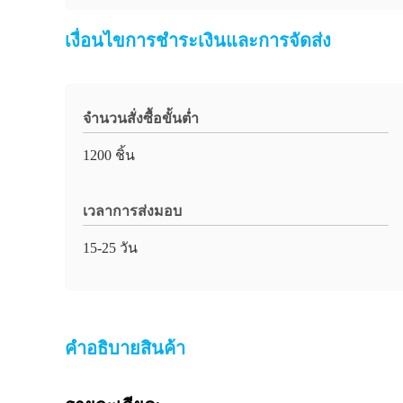
เงื่อนไขการชําระเงินและการจัดส่ง
จำนวนสั่งซื้อขั้นต่ำ
1200 ชิ้น
เวลาการส่งมอบ
15-25 วัน
คําอธิบายสินค้า