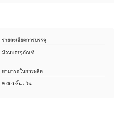
รายละเอียดการบรรจุ
ม้วนบรรจุภัณฑ์
สามารถในการผลิต
80000 ชิ้น / วัน