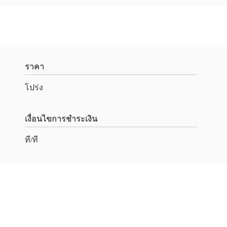
ราคา
โปร่ง
เงื่อนไขการชำระเงิน
ที/ที