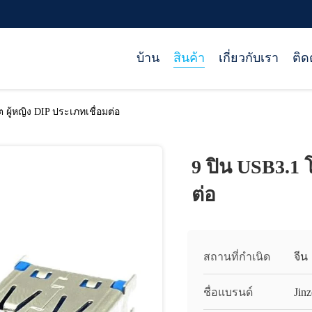
บ้าน
สินค้า
เกี่ยวกับเรา
ติด
 ผู้หญิง DIP ประเภทเชื่อมต่อ
9 ปิน USB3.1 โ
ต่อ
สถานที่กำเนิด
จีน
ชื่อแบรนด์
Jinz