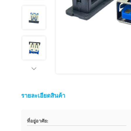
รายละเอียดสินค้า
ที่อยู่อาศัย: