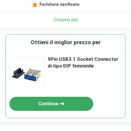
Fornitore verificato
Osservi più
Ottieni il miglior prezzo per
9Pin USB3.1 Socket Connector
di tipo DIP femminile
Continua