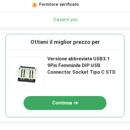
Fornitore verificato
Osservi più
Ottieni il miglior prezzo per
Versione abbreviata USB3.1
9Pin Femminile DIP USB
Connector Socket Tipo C STD
Continua