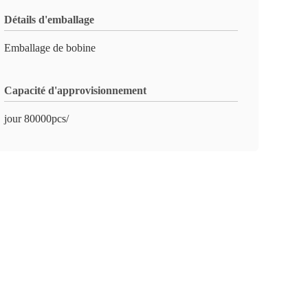
Détails d'emballage
Emballage de bobine
Capacité d'approvisionnement
jour 80000pcs/