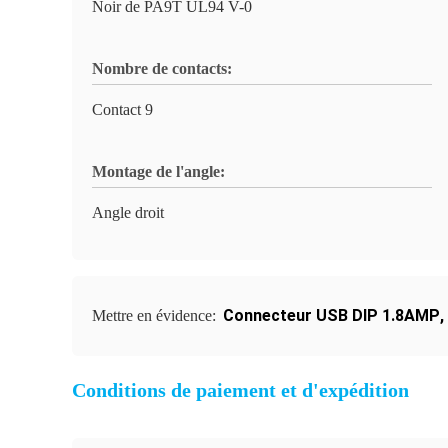
Noir de PA9T UL94 V-0
Nombre de contacts:
Contact 9
Montage de l'angle:
Angle droit
Connecteur USB DIP 1.8AMP
,
Mettre en évidence:
Conditions de paiement et d'expédition