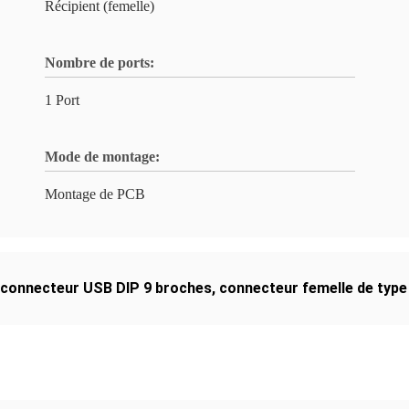
Récipient (femelle)
Nombre de ports:
1 Port
Mode de montage:
Montage de PCB
connecteur USB DIP 9 broches
,
connecteur femelle de type