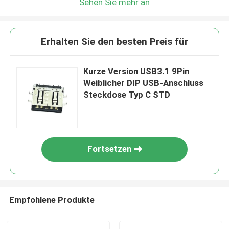
Sehen Sie mehr an
Erhalten Sie den besten Preis für
Kurze Version USB3.1 9Pin
Weiblicher DIP USB-Anschluss
Steckdose Typ C STD
Fortsetzen
Empfohlene Produkte