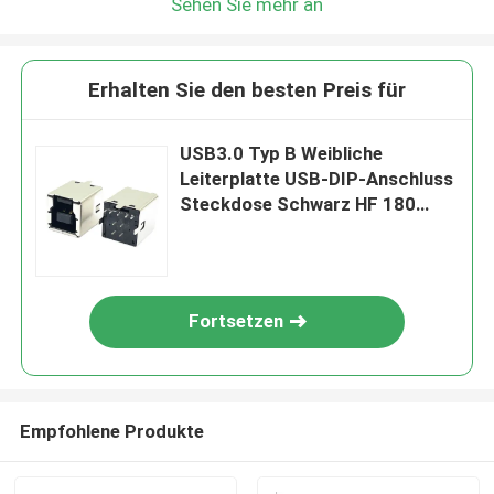
Sehen Sie mehr an
Erhalten Sie den besten Preis für
USB3.0 Typ B Weibliche
Leiterplatte USB-DIP-Anschluss
Steckdose Schwarz HF 180
Grad T-Form
Fortsetzen
Empfohlene Produkte