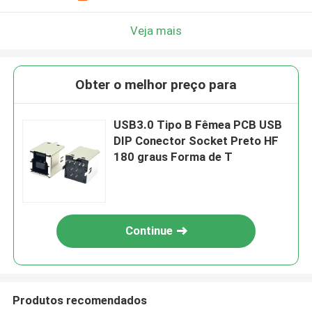
Veja mais
Obter o melhor preço para
USB3.0 Tipo B Fêmea PCB USB
DIP Conector Socket Preto HF
180 graus Forma de T
Continue
Produtos recomendados