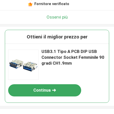
Fornitore verificato
Osservi più
Ottieni il miglior prezzo per
USB3.1 Tipo A PCB DIP USB
Connector Socket Femminile 90
gradi CH1.9mm
Continua