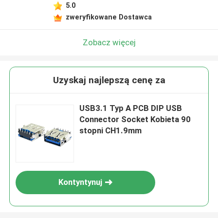
5.0
zweryfikowane Dostawca
Zobacz więcej
Uzyskaj najlepszą cenę za
USB3.1 Typ A PCB DIP USB
Connector Socket Kobieta 90
stopni CH1.9mm
Kontyntynuj