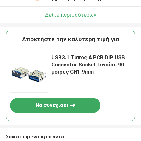
Δείτε περισσότερων
Αποκτήστε την καλύτερη τιμή για
USB3.1 Τύπος Α PCB DIP USB
Connector Socket Γυναίκα 90
μοίρες CH1.9mm
Να συνεχίσει
Συνιστώμενα προϊόντα