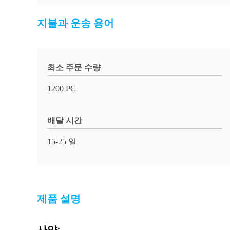
지불과 운송 용어
최소 주문 수량
1200 PC
배달 시간
15-25 일
제품 설명