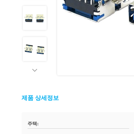
제품 상세정보
주택: