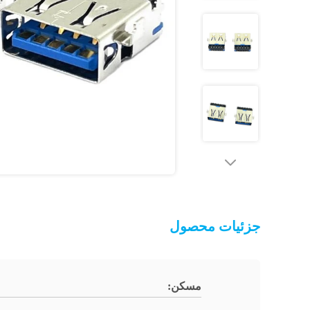
جزئیات محصول
مسکن: