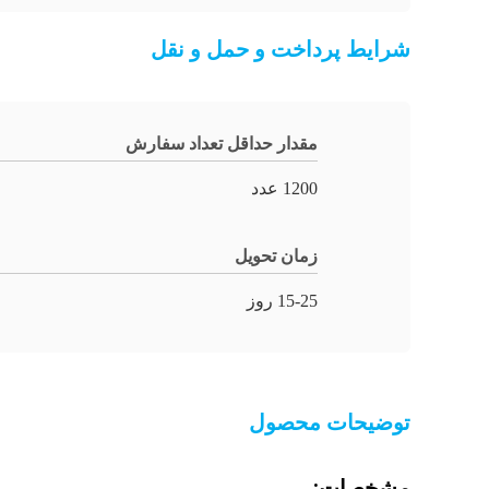
شرایط پرداخت و حمل و نقل
مقدار حداقل تعداد سفارش
1200 عدد
زمان تحویل
15-25 روز
توضیحات محصول
مشخصات: