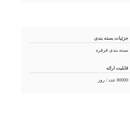
جزئیات بسته بندی
بسته بندی قرقره
قابلیت ارائه
80000 عدد / روز