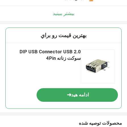
بیشتر ببینید
بهترين قيمت رو براي
DIP USB Connector USB 2.0
سوکت زنانه 4Pin
ادامه هید
محصولات توصیه شده