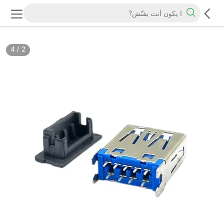
4
/
2