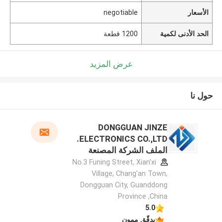
الأسعار
negotiable
الحد الأدنى لكمية
1200 قطعة
عرض المزيد
حول نا
DONGGUAN JINZE
ELECTRONICS CO.,LTD.
الملف الشركة المصنعة
No.3 Funing Street, Xian'xi
Village, Chang'an Town,
Dongguan City, Guanddong
Province ,China
5.0
يدقّق ممون