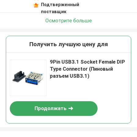
Подтверженный
поставщик
Осмотрите больше
Получить лучшую цену для
9Pin USB3.1 Socket Female DIP
Type Connector (Пиновый
разъем USB3.1)
Продолжать