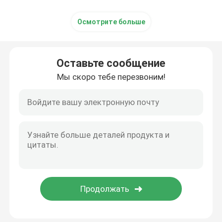
Осмотрите больше
Оставьте сообщение
Мы скоро тебе перезвоним!