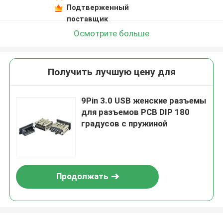
Подтверженный
поставщик
Осмотрите больше
Получить лучшую цену для
9Pin 3.0 USB женские разъемы
для разъемов PCB DIP 180
градусов с пружиной
Продолжать