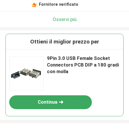
Fornitore verificato
Osservi più
Ottieni il miglior prezzo per
9Pin 3.0 USB Female Socket
Connectors PCB DIP a 180 gradi
con molla
Continua