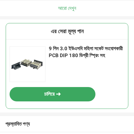
আরো দেখুন
এর সেরা মূল্য পান
9 পিন 3.0 ইউএসবি মহিলা সকেট সংযোগকারী
PCB DIP 180 ডিগ্রী স্প্রিং সহ
চালিয়ে
প্রস্তাবিত পণ্য