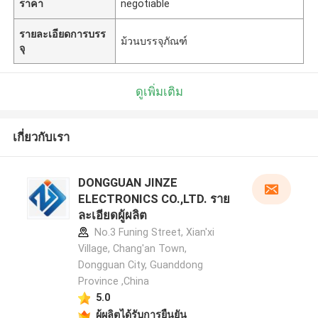
ราคา
negotiable
รายละเอียดการบรร
ม้วนบรรจุภัณฑ์
จุ
ดูเพิ่มเติม
เกี่ยวกับเรา
DONGGUAN JINZE
ELECTRONICS CO.,LTD. ราย
ละเอียดผู้ผลิต
No.3 Funing Street, Xian'xi
Village, Chang'an Town,
Dongguan City, Guanddong
Province ,China
5.0
ผู้ผลิตได้รับการยืนยัน