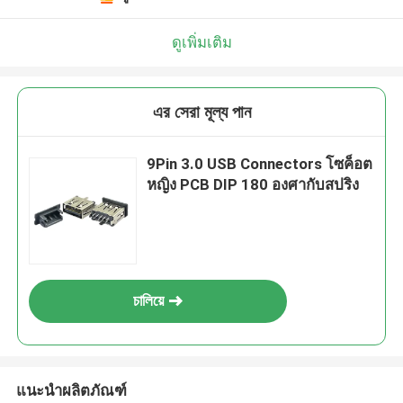
ดูเพิ่มเติม
এর সেরা মূল্য পান
9Pin 3.0 USB Connectors โซค็อต
หญิง PCB DIP 180 องศากับสปริง
চালিয়ে
แนะนำผลิตภัณฑ์