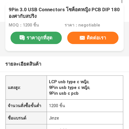
9Pin 3.0 USB Connectors โซค็อตหญิง PCB DIP 180
องศากับสปริง
MOQ：1200 ชิ้น
ราคา：negotiable
ราคาถูกที่สุด
ติดต่อเรา
รายละเอียดสินค้า
LCP usb type c หญิง
,
แสงสูง:
9Pin usb type c หญิง
,
9Pin usb c pcb
จำนวนสั่งซื้อขั้นต่ำ
1200 ชิ้น
ชื่อแบรนด์
Jinze