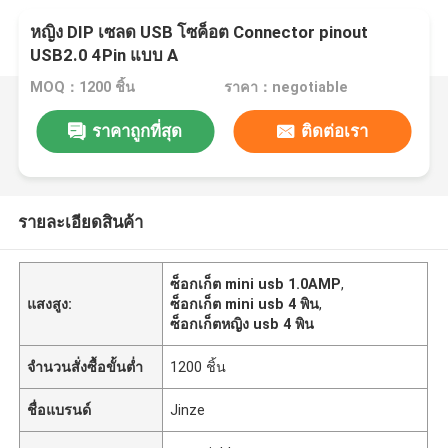
หญิง DIP เซลด USB โซค็อต Connector pinout
USB2.0 4Pin แบบ A
MOQ：1200 ชิ้น
ราคา：negotiable
ราคาถูกที่สุด
ติดต่อเรา
รายละเอียดสินค้า
ซ็อกเก็ต mini usb 1.0AMP
,
แสงสูง:
ซ็อกเก็ต mini usb 4 พิน
,
ซ็อกเก็ตหญิง usb 4 พิน
จำนวนสั่งซื้อขั้นต่ำ
1200 ชิ้น
ชื่อแบรนด์
Jinze