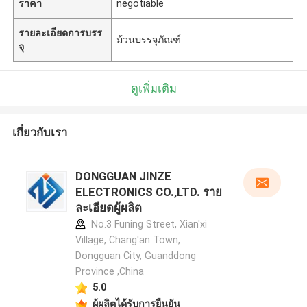
ราคา
negotiable
รายละเอียดการบรร
ม้วนบรรจุภัณฑ์
จุ
ดูเพิ่มเติม
เกี่ยวกับเรา
DONGGUAN JINZE
ELECTRONICS CO.,LTD. ราย
ละเอียดผู้ผลิต
No.3 Funing Street, Xian'xi
Village, Chang'an Town,
Dongguan City, Guanddong
Province ,China
5.0
ผู้ผลิตได้รับการยืนยัน