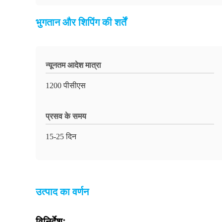
भुगतान और शिपिंग की शर्तें
न्यूनतम आदेश मात्रा
1200 पीसीएस
प्रसव के समय
15-25 दिन
उत्पाद का वर्णन
विनिर्देशः