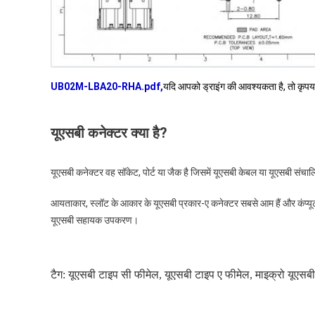
UB02M-LBA20-RHA.pdf
,
यदि आपको ड्राइंग की आवश्यकता है, तो कृपय
यूएसबी कनेक्टर क्या है?
यूएसबी कनेक्टर वह सॉकेट, पोर्ट या जैक है जिसमें यूएसबी केबल या यूएसबी संचा
आयताकार, स्लॉट के आकार के यूएसबी प्रकार-ए कनेक्टर सबसे आम हैं और कंप्यूटर
यूएसबी सहायक उपकरण।
टैग:
यूएसबी टाइप सी फीमेल
,
यूएसबी टाइप ए फीमेल
,
माइक्रो यूएसब