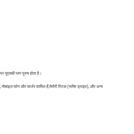
र यूएसबी प्लग पुरुष होता है।
 मोबाइल फोन और चार्जर शामिल हैं,मेमोरी स्टिक (फ्लैश ड्राइव), और अन्य