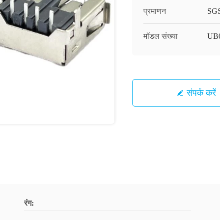
प्रमाणन
SG
मॉडल संख्या
UB
संपर्क करें
रंग: