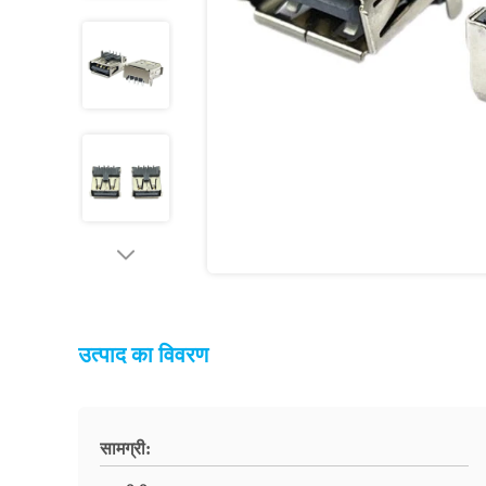
उत्पाद का विवरण
सामग्री: