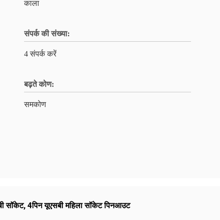
काला
संपर्क की संख्या:
4 संपर्क करें
बढ़ते कोण:
समकोण
बी सॉकेट
,
4पिन यूएसबी महिला सॉकेट पिनआउट