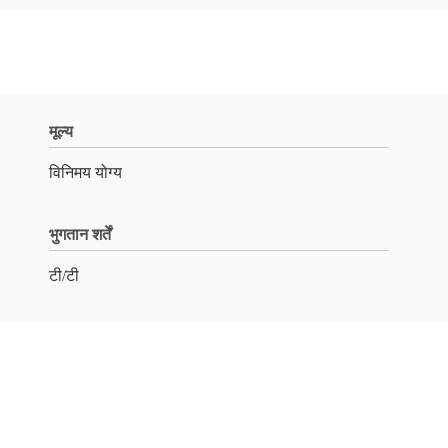
मूल्य
विनिमय योग्य
भुगतान शर्तें
टी/टी