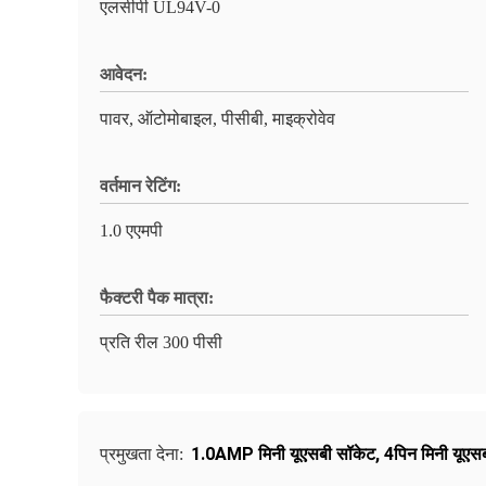
एलसीपी UL94V-0
आवेदन:
पावर, ऑटोमोबाइल, पीसीबी, माइक्रोवेव
वर्तमान रेटिंग:
1.0 एएमपी
फैक्टरी पैक मात्रा:
प्रति रील 300 पीसी
1.0AMP मिनी यूएसबी सॉकेट
,
4पिन मिनी यूएस
प्रमुखता देना: