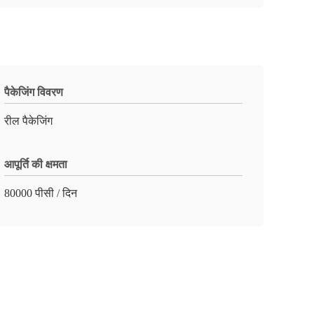
पैकेजिंग विवरण
रील पैकेजिंग
आपूर्ति की क्षमता
80000 पीसी / दिन