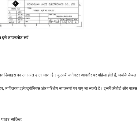
ा इसे डाउनलोड करें
लित डिवाइस का प्लग अंत डाला जाता है। यूएसबी कनेक्टर आमतौर पर महिला होते हैं, जबकि केबल प
, व्यक्तिगत इलेक्ट्रॉनिक्स और परिधीय उपकरणों पर पाए जा सकते हैं। इसमें कीबोर्ड और माउस,
ी पावर सॉकेट