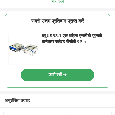
और देखो
सबसे उत्तम प्रतिदान प्राप्त करें
ब्लू USB3.1 एक महिला एसटीडी यूएसबी
कनेक्टर सॉकेट पीसीबी 9Pin
जारी रखें
अनुशंसित उत्पाद