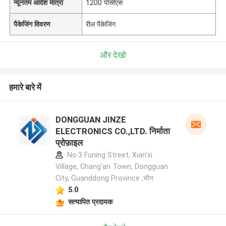
न्यूनतम आदेश मात्रा
1200 पीसीएस
पैकेजिंग विवरण
रील पैकेजिंग
और देखो
हमारे बारे में
DONGGUAN JINZE
ELECTRONICS CO.,LTD. निर्माता
प्रोफ़ाइल
No.3 Funing Street, Xian'xi
Village, Chang'an Town, Dongguan
City, Guanddong Province ,चीन
5.0
सत्यापित प्रदायक