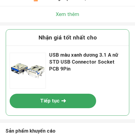
Xem thêm
Nhận giá tốt nhất cho
USB màu xanh dương 3.1 A nữ
STD USB Connector Socket
PCB 9Pin
Tiếp tục
Sản phẩm khuyến cáo