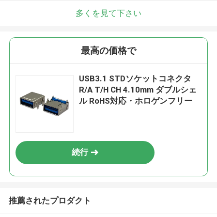
多くを見て下さい
最高の価格で
USB3.1 STDソケットコネクタ
R/A T/H CH 4.10mm ダブルシェ
ル RoHS対応・ホロゲンフリー
続行
推薦されたプロダクト