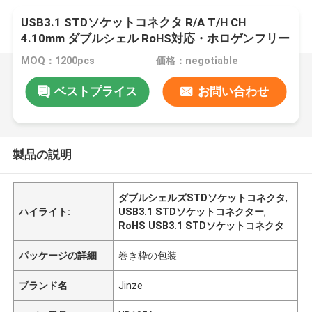
USB3.1 STDソケットコネクタ R/A T/H CH
4.10mm ダブルシェル RoHS対応・ホロゲンフリー
MOQ：1200pcs
価格：negotiable
ベストプライス
お問い合わせ
製品の説明
ダブルシェルズSTDソケットコネクタ
,
ハイライト:
USB3.1 STDソケットコネクター
,
RoHS USB3.1 STDソケットコネクタ
パッケージの詳細
巻き枠の包装
ブランド名
Jinze