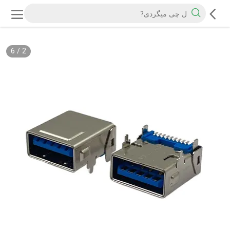
6
/
2