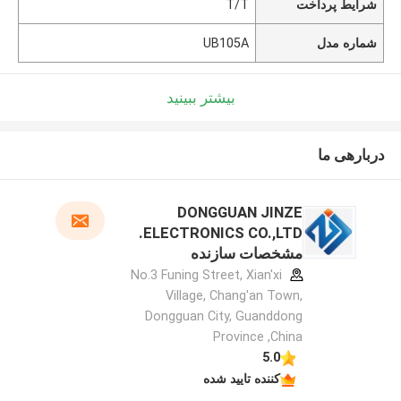
شرایط پرداخت
T/T
شماره مدل
UB105A
بیشتر ببینید
دربارهی ما
DONGGUAN JINZE
ELECTRONICS CO.,LTD.
مشخصات سازنده
No.3 Funing Street, Xian'xi
Village, Chang'an Town,
Dongguan City, Guanddong
Province ,China
5.0
کننده تایید شده