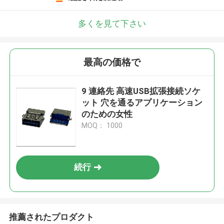
多くを見て下さい
最高の価格で
9 連絡先 高速USB拡張接続ソケ
ット 穴を通るアプリケーション
のための女性
MOQ： 1000
続行
推薦されたプロダクト