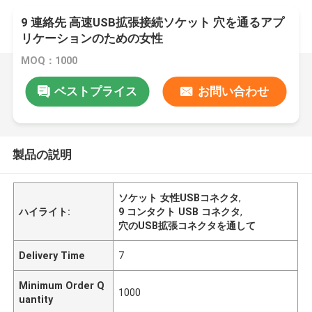
9 連絡先 高速USB拡張接続ソケット 穴を通るアプ
リケーションのための女性
MOQ：1000
ベストプライス
お問い合わせ
製品の説明
ソケット 女性USBコネクタ
,
ハイライト:
9 コンタクト USB コネクタ
,
穴のUSB拡張コネクタを通して
Delivery Time
7
Minimum Order Q
1000
uantity