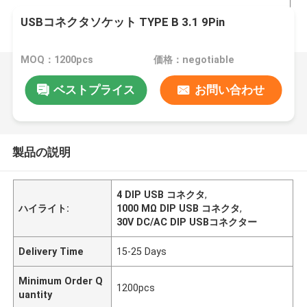
USBコネクタソケット TYPE B 3.1 9Pin
MOQ：1200pcs
価格：negotiable
ベストプライス
お問い合わせ
製品の説明
4 DIP USB コネクタ
,
ハイライト:
1000 MΩ DIP USB コネクタ
,
30V DC/AC DIP USBコネクター
Delivery Time
15-25 Days
Minimum Order Q
1200pcs
uantity