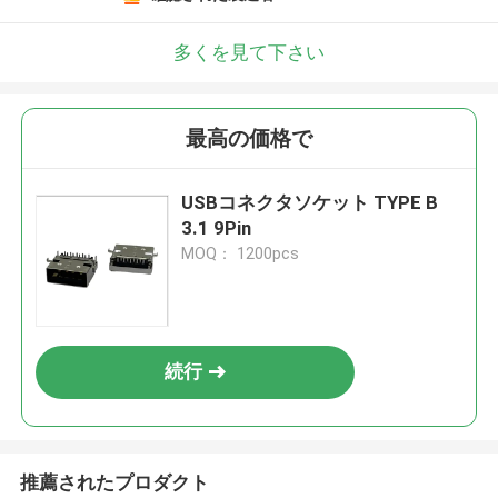
多くを見て下さい
最高の価格で
USBコネクタソケット TYPE B
3.1 9Pin
MOQ： 1200pcs
続行
推薦されたプロダクト