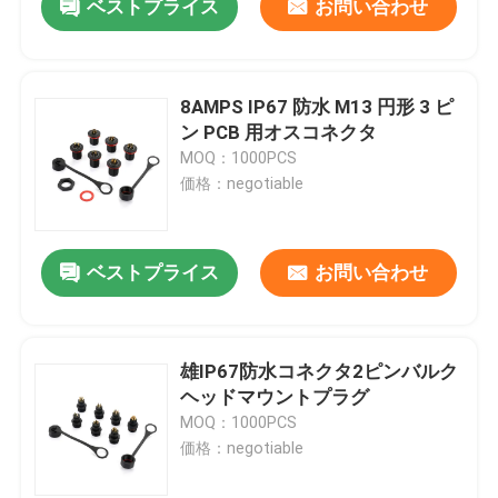
ベストプライス
お問い合わせ
8AMPS IP67 防水 M13 円形 3 ピ
ン PCB 用オスコネクタ
MOQ：1000PCS
価格：negotiable
ベストプライス
お問い合わせ
雄IP67防水コネクタ2ピンバルク
ヘッドマウントプラグ
MOQ：1000PCS
価格：negotiable