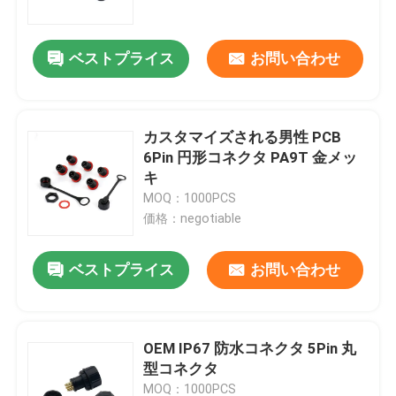
ベストプライス
お問い合わせ
カスタマイズされる男性 PCB
6Pin 円形コネクタ PA9T 金メッ
キ
MOQ：1000PCS
価格：negotiable
ベストプライス
お問い合わせ
家
製品
OEM IP67 防水コネクタ 5Pin 丸
型コネクタ
私達について
MOQ：1000PCS