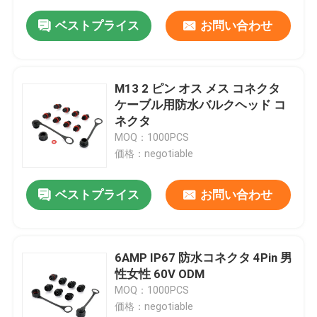
ベストプライス
お問い合わせ
M13 2 ピン オス メス コネクタ
ケーブル用防水バルクヘッド コ
ネクタ
MOQ：1000PCS
価格：negotiable
ベストプライス
お問い合わせ
6AMP IP67 防水コネクタ 4Pin 男
性女性 60V ODM
MOQ：1000PCS
価格：negotiable