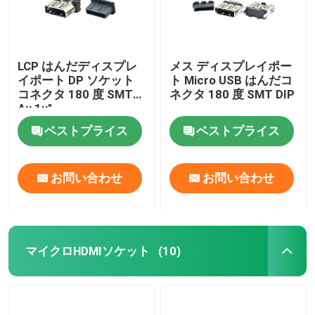
LCP はんだディスプレ
メス ディスプレイポー
イポート DP ソケット
ト Micro USB はんだコ
コネクタ 180 度 SMT
ネクタ 180 度 SMT DIP
Au 1u"
ベストプライス
ベストプライス
お問い合わせ
お問い合わせ
マイクロHDMIソケット
(10)