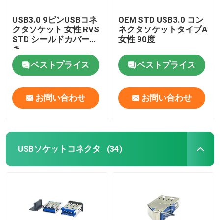
USB3.0 9ピンUSBコネ
OEM STD USB3.0 コン
クタソケット 女性 RVS
ネクタソケットタイプA
STD シールドカバー付
女性 90度
き
ベストプライス
ベストプライス
お問い合わせ
お問い合わせ
USBソケットコネクタ
(34)