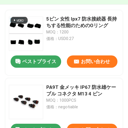
5ピン 女性 Ipx7 防水接続器 長持
ちする性能のためのOリング
MOQ：1200
価格：USD0.27
ベストプライス
お問い合わせ
PA9T 金メッキ IP67 防水雄ケー
ブル コネクタ M13 4 ピン
MOQ：1000PCS
価格：negotiable