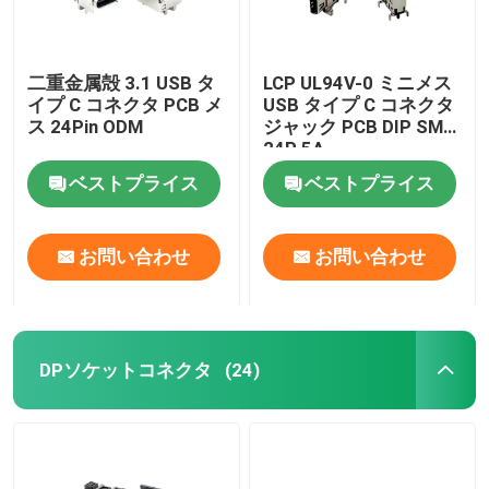
二重金属殻 3.1 USB タ
LCP UL94V-0 ミニメス
イプ C コネクタ PCB メ
USB タイプ C コネクタ
ス 24Pin ODM
ジャック PCB DIP SMT
24P 5A
ベストプライス
ベストプライス
お問い合わせ
お問い合わせ
DPソケットコネクタ
(24)