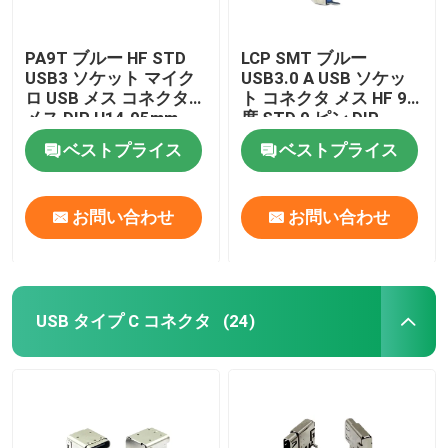
PA9T ブルー HF STD
LCP SMT ブルー
USB3 ソケット マイク
USB3.0 A USB ソケッ
ロ USB メス コネクタ
ト コネクタ メス HF 90
メス DIP H14.95mm
度 STD 9 ピン DIP
ベストプライス
ベストプライス
お問い合わせ
お問い合わせ
USB タイプ C コネクタ
(24)