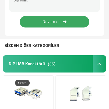
BİZDEN DİĞER KATEGORİLER
DIP USB Konektörü
(35)