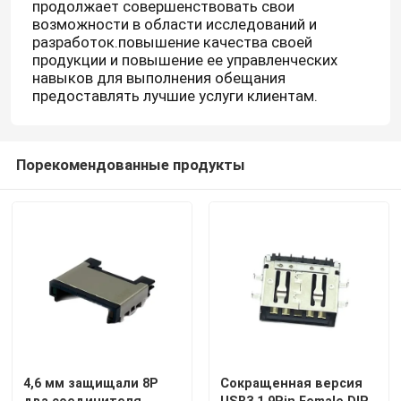
продолжает совершенствовать свои
возможности в области исследований и
разработок.повышение качества своей
продукции и повышение ее управленческих
навыков для выполнения обещания
предоставлять лучшие услуги клиентам.
Порекомендованные продукты
4,6 мм защищали 8P
Сокращенная версия
два соединителя
USB3.1 9Pin Female DIP