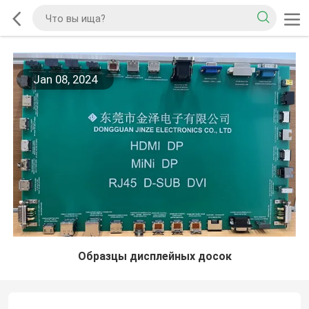
Jan 08, 2024
Образцы дисплейных досок