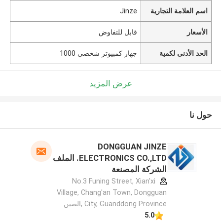
اسم العلامة التجارية
Jinze
الأسعار
قابل للتفاوض
الحد الأدنى لكمية
جهاز كمبيوتر شخصى 1000
عرض المزيد
حول نا
DONGGUAN JINZE
ELECTRONICS CO.,LTD. الملف
الشركة المصنعة
No.3 Funing Street, Xian'xi
Village, Chang'an Town, Dongguan
City, Guanddong Province ,الصين
5.0