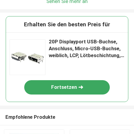
Sehen Sie mehr an
Erhalten Sie den besten Preis für
20P Displayport USB-Buchse,
Anschluss, Micro-USB-Buchse,
weiblich, LCP, Lötbeschichtung,
40 V
Fortsetzen
Empfohlene Produkte